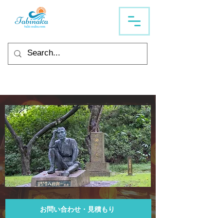
お問い合わせ・見積もり