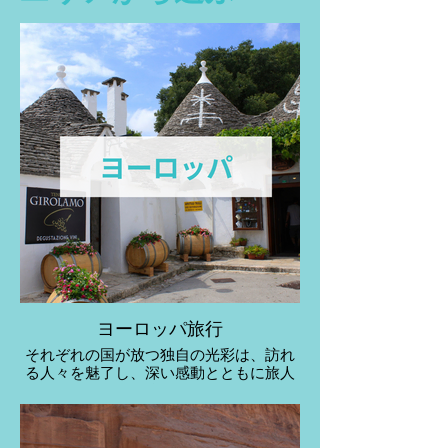
ヨーロッパ旅行
それぞれの国が放つ独自の光彩は、訪れ
る人々を魅了し、深い感動とともに旅人
の胸に迫ります。