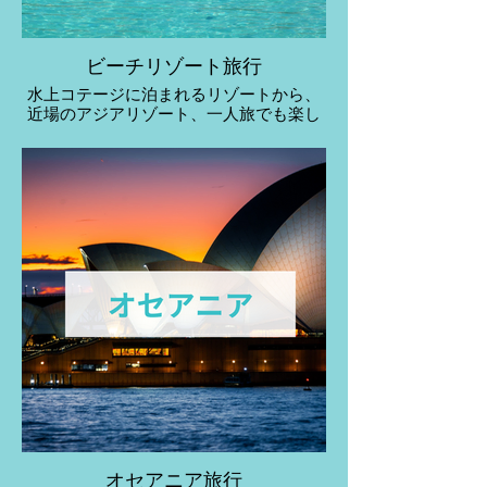
ビーチリゾート旅行
水上コテージに泊まれるリゾートから、
近場のアジアリゾート、一人旅でも楽し
めるビーチなど、たっぷりご紹介！
オセアニア旅行