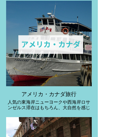
さい。
アメリカ・カナダ旅行
人気の東海岸ニューヨークや西海岸ロサ
ンゼルス滞在はもちろん、大自然を感じ
る！感動的なカナダ旅行へ！