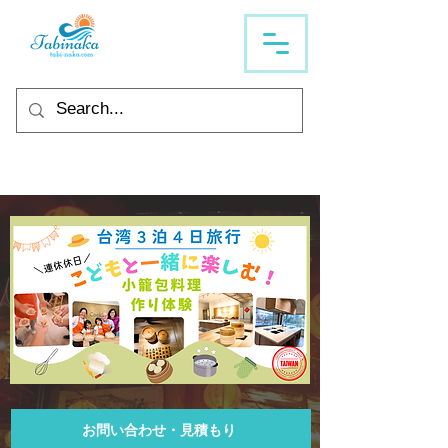
お問い合わせ・見積もり