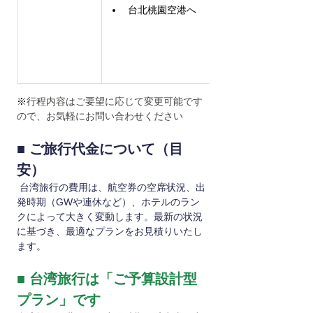
台北桃園空港へ
※
行程内容はご要望に応じて変更可能です
ので、お気軽にお問い合わせください
■ ご旅行代金について（目
安）
 台湾旅行の費用は、航空券の空席状況、出
発時期（GWや連休など）、ホテルのラン
クによって大きく変動します。最新の状況
に基づき、最適なプランをお見積りいたし
ます。
■ 台湾旅行は「ご予算設計型
プラン」です