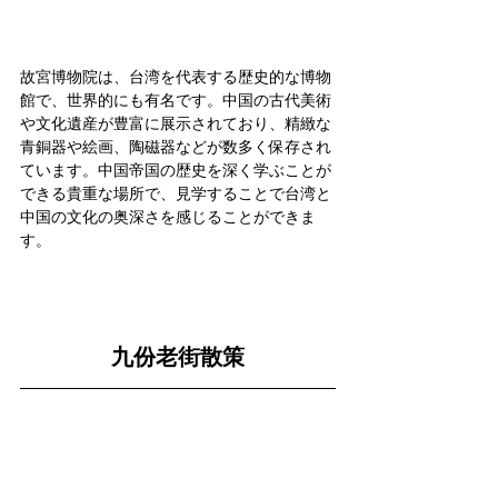
故宮博物院は、台湾を代表する歴史的な博物
館で、世界的にも有名です。中国の古代美術
や文化遺産が豊富に展示されており、精緻な
青銅器や絵画、陶磁器などが数多く保存され
ています。中国帝国の歴史を深く学ぶことが
できる貴重な場所で、見学することで台湾と
中国の文化の奥深さを感じることができま
す。
九份老街散策