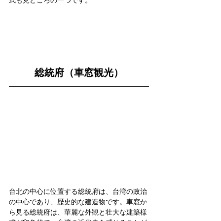
総統府（車窓観光）
台北の中心に位置する総統府は、台湾の政治
の中心であり、歴史的な建造物です。車窓か
ら見る総統府は、華麗な外観と壮大な建築様