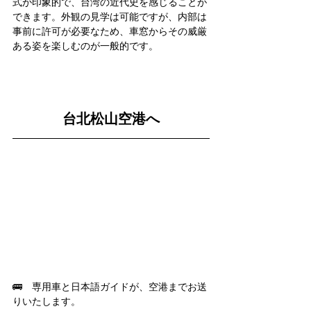
式が印象的で、台湾の近代史を感じることが
できます。外観の見学は可能ですが、内部は
事前に許可が必要なため、車窓からその威厳
ある姿を楽しむのが一般的です。
台北松山空港へ
🚌　専用車と日本語ガイドが、空港までお送
りいたします。