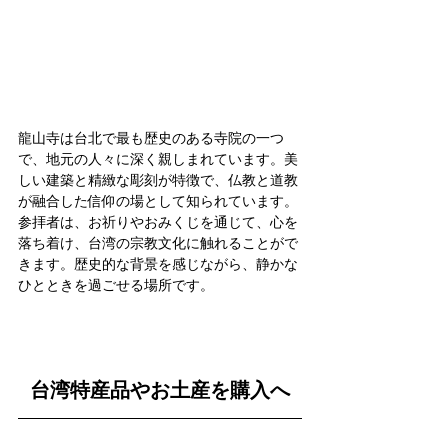
龍山寺は台北で最も歴史のある寺院の一つ
で、地元の人々に深く親しまれています。美
しい建築と精緻な彫刻が特徴で、仏教と道教
が融合した信仰の場として知られています。
参拝者は、お祈りやおみくじを通じて、心を
落ち着け、台湾の宗教文化に触れることがで
きます。歴史的な背景を感じながら、静かな
ひとときを過ごせる場所です。
台湾特産品やお土産を購入へ