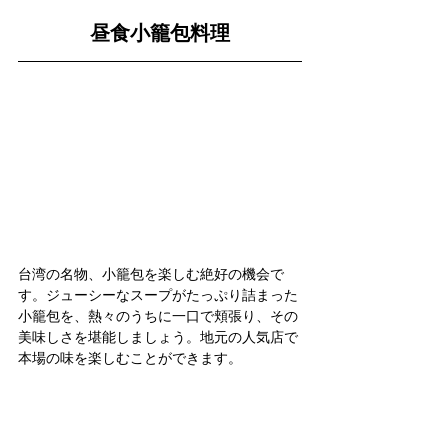
昼食小籠包料理
台湾の名物、小籠包を楽しむ絶好の機会で
す。ジューシーなスープがたっぷり詰まった
小籠包を、熱々のうちに一口で頬張り、その
美味しさを堪能しましょう。地元の人気店で
本場の味を楽しむことができます。