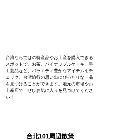
台湾ならではの特産品やお土産を購入できる
スポットで、お茶、パイナップルケーキ、手
工芸品など、バラエティ豊かなアイテムをチ
ェック。台湾旅行の思い出にぴったりな一品
を見つけることができます。地元の市場やお
土産店で、ぜひお気に入りを見つけてくださ
い！
台北101周辺散策