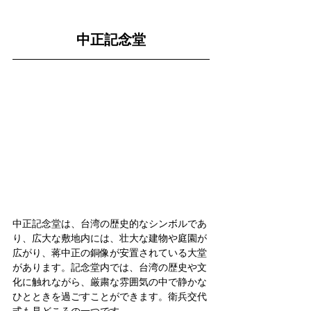
中正記念堂
中正記念堂は、台湾の歴史的なシンボルであ
り、広大な敷地内には、壮大な建物や庭園が
広がり、蒋中正の銅像が安置されている大堂
があります。記念堂内では、台湾の歴史や文
化に触れながら、厳粛な雰囲気の中で静かな
ひとときを過ごすことができます。衛兵交代
式も見どころの一つです。