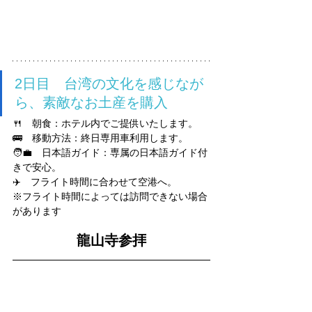
2日目　台湾の文化を感じなが
ら、素敵なお土産を購入
🍴　朝食：ホテル内でご提供いたします。
🚌　移動方法：終日専用車利用します。
🧑‍💼　日本語ガイド：専属の日本語ガイド付
きで安心。
✈️　フライト時間に合わせて空港へ。
※フライト時間によっては訪問できない場合
があります
龍山寺参拝