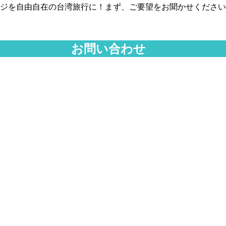
ジを自由自在の台湾旅行に！まず、ご要望をお聞かせください
お問い合わせ