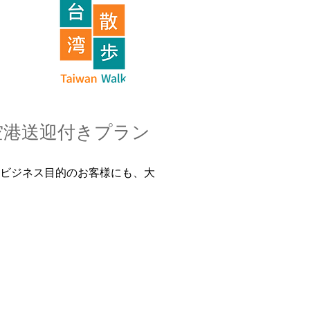
空港送迎付きプラン
ビジネス目的のお客様にも、大