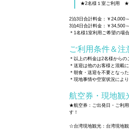
★2名様１室ご利用　
2泊3日合計料金：￥24,000
3泊4日合計料金：￥34,500
＊1名様1室利用ご希望の場合、
ご利用条件＆注
＊以上の料金は2名様からの
＊送迎は他のお客様と混載に
＊朝食・送迎を不要となった
＊現地事情や空室状況によ
航空券・現地観
★航空券：ご出発日・ご利用
す！
☆台湾現地観光：台湾現地観