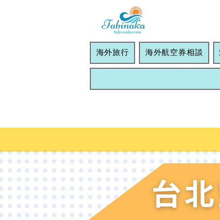
海外旅行
海外航空券相談