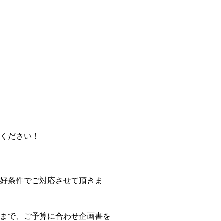
ください！
好条件でご対応させて頂きま
まで、ご予算に合わせ企画書を