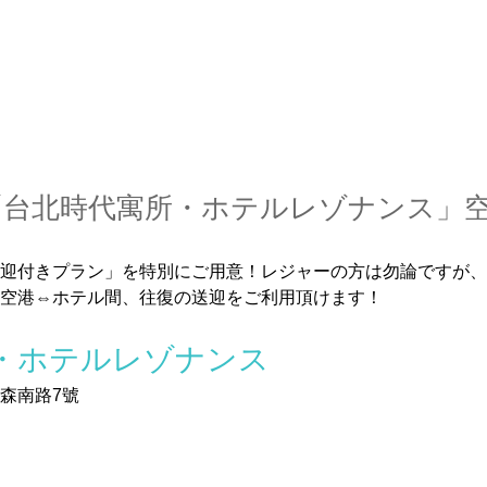
「台北時代寓所・ホテルレゾナンス」
迎付きプラン」を特別にご用意！レジャーの方は勿論ですが、
空港⇔ホテル間、往復の送迎をご利用頂けます！
・ホテルレゾナンス
森南路7號