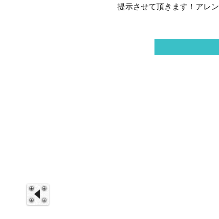
提示させて頂きます！アレン