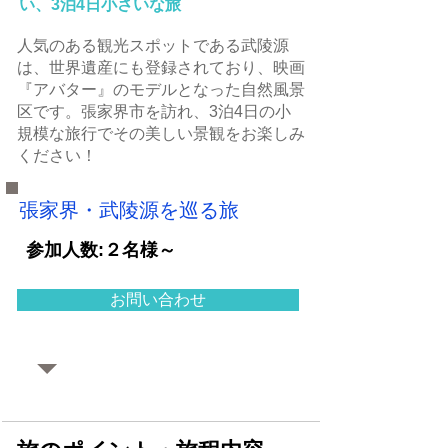
い、3泊4日小さいな旅
人気のある観光スポットである武陵源
は、世界遺産にも登録されており、映画
『アバター』のモデルとなった自然風景
区です。張家界市を訪れ、3泊4日の小
規模な旅行でその美しい景観をお楽しみ
ください！
張家界・武陵源を巡る旅
​参加人数:２名様～
お問い合わせ