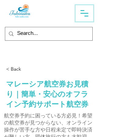
< Back
マレーシア航空券お見積
り｜簡単・安心のオフラ
イン予約サポート航空券
航空券予約に困っている方必見！希望
の航空券が見つからない、オンライン
操作が苦手な方や日程未定で即時決済
が難しい方、団体旅行の方も大歓迎。