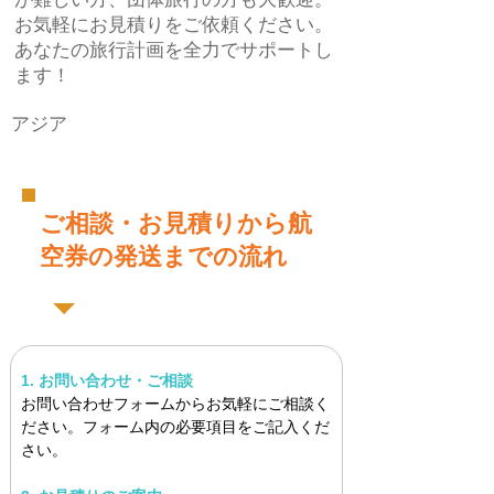
お気軽にお見積りをご依頼ください。
あなたの旅行計画を全力でサポートし
ます！
アジア
ご相談・お見積りから航
空券の発送までの流れ
1. お問い合わせ・ご相談
お問い合わせフォームからお気軽にご相談く
ださい。フォーム内の必要項目をご記入くだ
さい。